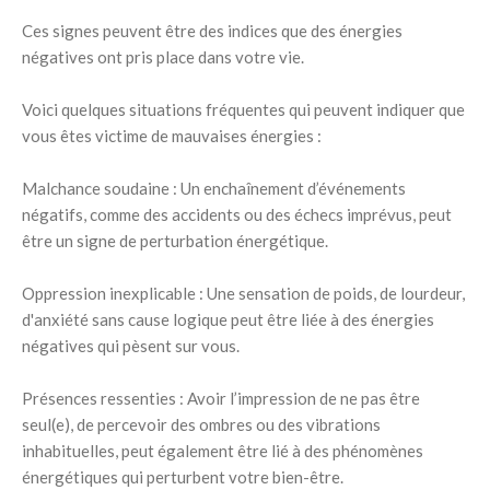
Ces signes peuvent être des indices que des énergies
négatives ont pris place dans votre vie.
Voici quelques situations fréquentes qui peuvent indiquer que
vous êtes victime de mauvaises énergies :
Malchance soudaine : Un enchaînement d’événements
négatifs, comme des accidents ou des échecs imprévus, peut
être un signe de perturbation énergétique.
Oppression inexplicable : Une sensation de poids, de lourdeur,
d'anxiété sans cause logique peut être liée à des énergies
négatives qui pèsent sur vous.
Présences ressenties : Avoir l’impression de ne pas être
seul(e), de percevoir des ombres ou des vibrations
inhabituelles, peut également être lié à des phénomènes
énergétiques qui perturbent votre bien-être.