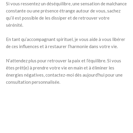
Si vous ressentez un déséquilibre, une sensation de malchance
constante ou une présence étrange autour de vous, sachez
qu’il est possible de les dissiper et de retrouver votre
sérénité.
En tant qu’accompagnant spirituel, je vous aide à vous libérer
de ces influences et à restaurer l’harmonie dans votre vie.
N’attendez plus pour retrouver la paix et l’équilibre. Si vous
êtes prêt(e) à prendre votre vie en main et à éliminer les
énergies négatives, contactez-moi dès aujourd'hui pour une
consultation personnalisée.