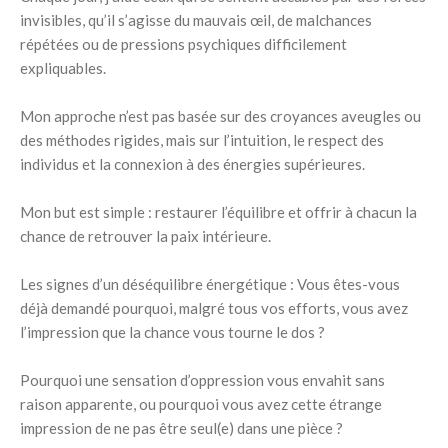
invisibles, qu’il s’agisse du mauvais œil, de malchances
répétées ou de pressions psychiques difficilement
expliquables.
Mon approche n’est pas basée sur des croyances
aveugles ou
des méthodes rigides, mais sur l’intuition, le respect des
individus et la connexion à des énergies supérieures.
Mon but est simple : restaurer l’équilibre et offrir à chacun la
chance de retrouver la paix intérieure.
Les signes d’un déséquilibre énergétique : Vous êtes-vous
déjà demandé pourquoi, malgré tous vos efforts, vous avez
l’impression que la chance vous tourne le dos ?
Pourquoi une sensation d’oppression vous envahit sans
raison apparente, ou pourquoi vous avez cette étrange
impression de ne pas être seul(e) dans une pièce ?