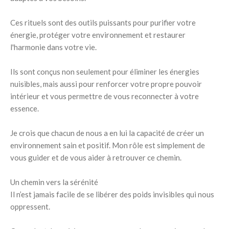
Ces rituels sont des outils puissants pour purifier votre
énergie, protéger votre environnement et restaurer
l'harmonie dans votre vie.
Ils sont conçus non seulement pour éliminer les énergies
nuisibles, mais aussi pour renforcer votre propre pouvoir
intérieur et vous permettre de vous reconnecter à votre
essence.
Je crois que chacun de nous a en lui la capacité de créer un
environnement sain et positif. Mon rôle est simplement de
vous guider et de vous aider à retrouver ce chemin.
Un chemin vers la sérénité
Il n’est jamais facile de se libérer des poids invisibles qui nous
oppressent.