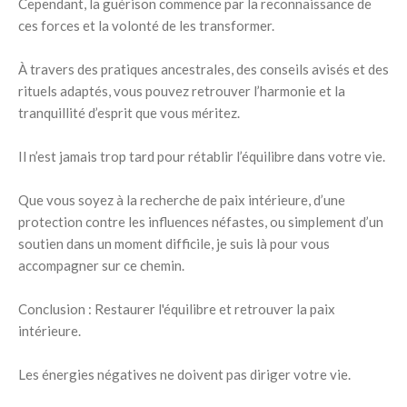
Cependant, la guérison commence par la reconnaissance de
ces forces et la volonté de les transformer.
À travers des pratiques ancestrales, des conseils avisés et des
rituels adaptés, vous pouvez retrouver l’harmonie et la
tranquillité d’esprit que vous méritez.
Il n’est jamais trop tard pour rétablir l’équilibre dans votre vie.
Que vous soyez à la recherche de paix intérieure, d’une
protection contre les influences néfastes, ou simplement d’un
soutien dans un moment difficile, je suis là pour vous
accompagner sur ce chemin.
Conclusion : Restaurer l'équilibre et retrouver la paix
intérieure.
Les énergies négatives ne doivent pas diriger votre vie.