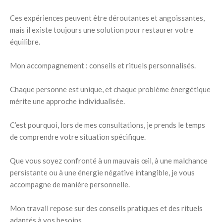
Ces expériences peuvent être déroutantes et angoissantes,
mais il existe toujours une solution pour restaurer votre
équilibre.
Mon accompagnement : conseils et rituels personnalisés.
Chaque personne est unique, et chaque problème énergétique
mérite une approche individualisée.
C’est pourquoi, lors de mes consultations, je prends le temps
de comprendre votre situation spécifique.
Que vous soyez confronté à un mauvais œil, à une malchance
persistante ou à une énergie négative intangible, je vous
accompagne de manière personnelle.
Mon travail repose sur des conseils pratiques et des rituels
adaptés à vos besoins.