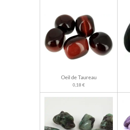
Oeil de Taureau
0,18 €