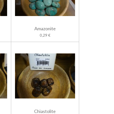
Amazonite
0,29 €
Chiastolite