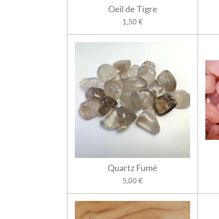
Oeil de Tigre
1,50 €
Quartz Fumé
5,00 €