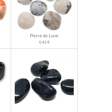
Pierre de Lune
0,42 €