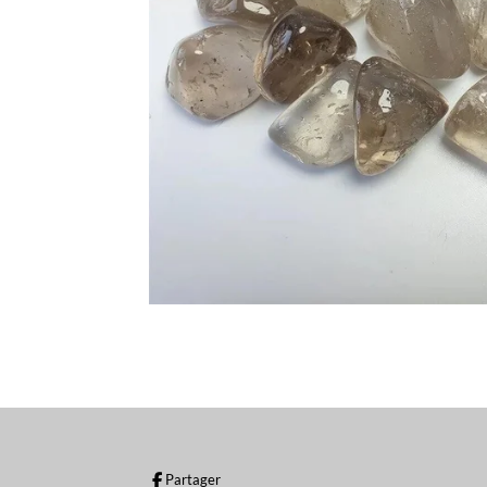
Partager