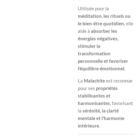
Utilisée pour la
méditation, les rituels ou
le bien-être quotidien
, elle
aide à
absorber les
énergies négatives,
stimuler la
transformation
personnelle et favoriser
l’équilibre émotionnel
.
La
Malachite
est reconnue
pour ses
propriétés
stabilisantes et
harmonisantes
, favorisant
la
sérénité, la clarté
mentale et l’harmonie
intérieure
.