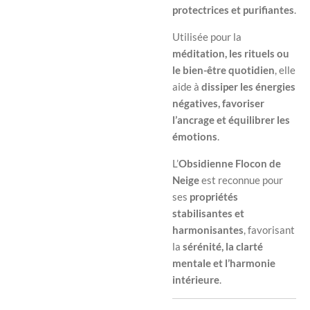
protectrices et purifiantes
.
Utilisée pour la
méditation, les rituels ou
le bien-être quotidien
, elle
aide à
dissiper les énergies
négatives, favoriser
l’ancrage et équilibrer les
émotions
.
L’
Obsidienne Flocon de
Neige
est reconnue pour
ses
propriétés
stabilisantes et
harmonisantes
, favorisant
la
sérénité, la clarté
mentale et l’harmonie
intérieure
.