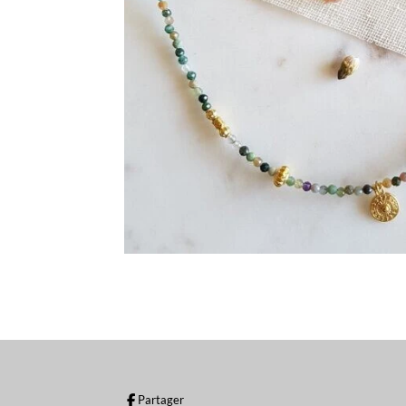
Partager