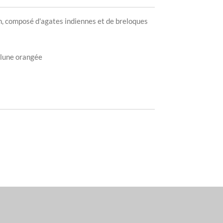
, composé d'agates indiennes et de breloques
 lune orangée