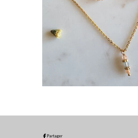
Partager