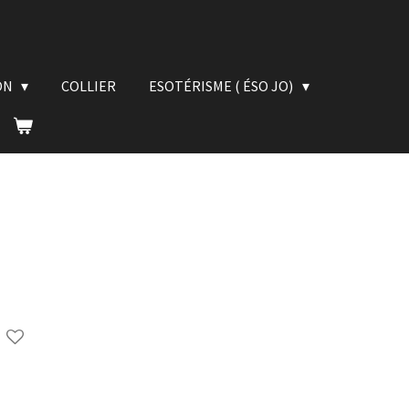
ON
COLLIER
ESOTÉRISME ( ÉSO JO)