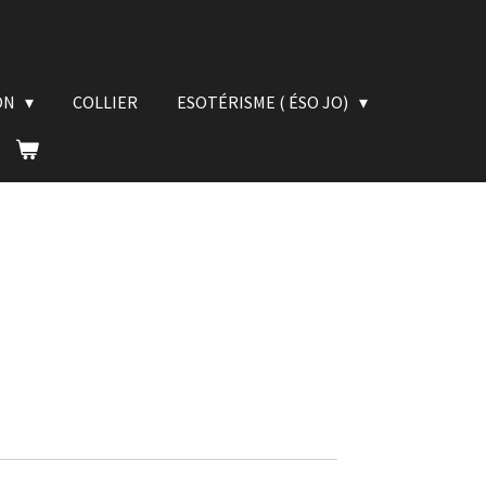
ON
COLLIER
ESOTÉRISME ( ÉSO JO)