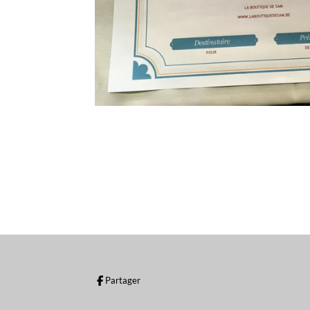
Partager