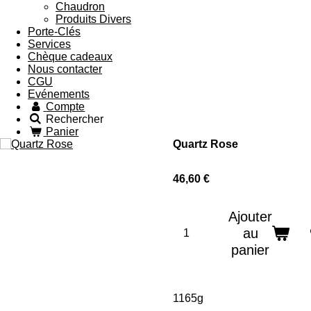
Chaudron
Produits Divers
Porte-Clés
Services
Chèque cadeaux
Nous contacter
CGU
Evénements
Compte
Rechercher
Panier
Quartz Rose
46,60 €
Ajouter
au
panier
1165g