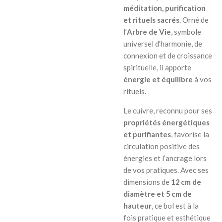
méditation, purification
et rituels sacrés
. Orné de
l’
Arbre de Vie
, symbole
universel d’harmonie, de
connexion et de croissance
spirituelle, il apporte
énergie et équilibre
à vos
rituels.
Le cuivre, reconnu pour ses
propriétés énergétiques
et purifiantes
, favorise la
circulation positive des
énergies et l’ancrage lors
de vos pratiques. Avec ses
dimensions de
12 cm de
diamètre et 5 cm de
hauteur
, ce bol est à la
fois pratique et esthétique