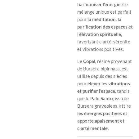
harmoniser l’énergie
. Ce
mélange unique est parfait
pour
la méditation, la
purification des espaces et
l’élévation spirituelle
,
favorisant clarté, sérénité
et vibrations positives.
Le
Copal
, résine provenant
de
Bursera bipinnata
, est
utilisé depuis des siècles
pour
élever les vibrations
et purifier l’espace
, tandis
que le
Palo Santo
, issu de
Bursera graveolens
, attire
les énergies positives et
apporte apaisement et
clarté mentale
.