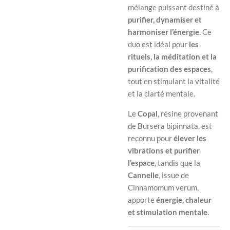
mélange puissant destiné à
purifier, dynamiser et
harmoniser l’énergie
. Ce
duo est idéal pour
les
rituels, la méditation et la
purification des espaces
,
tout en stimulant la vitalité
et la clarté mentale.
Le
Copal
, résine provenant
de
Bursera bipinnata
, est
reconnu pour
élever les
vibrations et purifier
l’espace
, tandis que la
Cannelle
, issue de
Cinnamomum verum
,
apporte
énergie, chaleur
et stimulation mentale
.