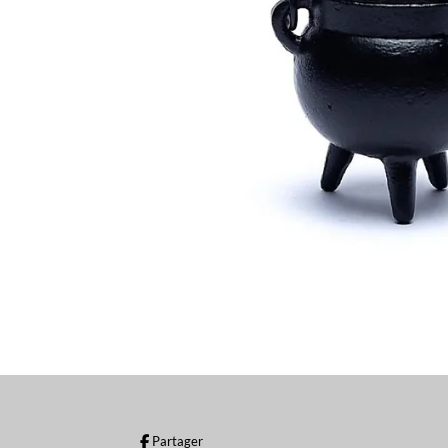
Partager