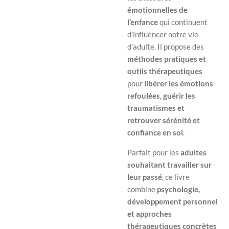
émotionnelles de
l’enfance
qui continuent
d’influencer notre vie
d’adulte. Il propose des
méthodes pratiques et
outils thérapeutiques
pour
libérer les émotions
refoulées, guérir les
traumatismes et
retrouver sérénité et
confiance en soi
.
Parfait pour les
adultes
souhaitant travailler sur
leur passé
, ce livre
combine
psychologie,
développement personnel
et approches
thérapeutiques concrètes