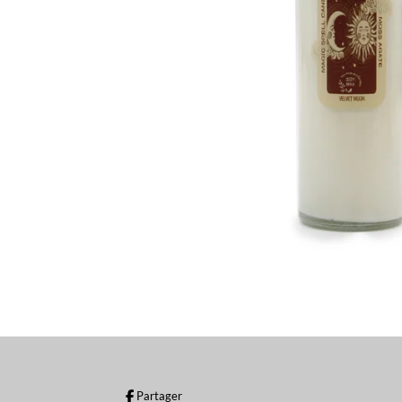
Partager