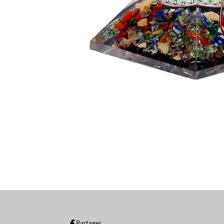
Partager