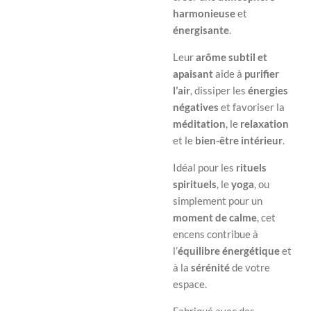
harmonieuse
et
énergisante
.
Leur
arôme subtil et
apaisant
aide à
purifier
l’air
, dissiper les
énergies
négatives
et favoriser la
méditation
, le
relaxation
et le
bien-être intérieur
.
Idéal pour les
rituels
spirituels
, le
yoga
, ou
simplement pour un
moment de calme
, cet
encens contribue à
l’
équilibre énergétique
et
à la
sérénité
de votre
espace.