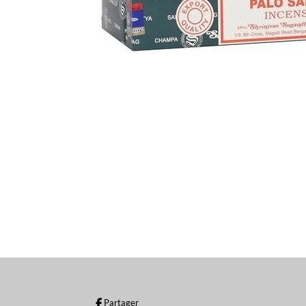
Partager