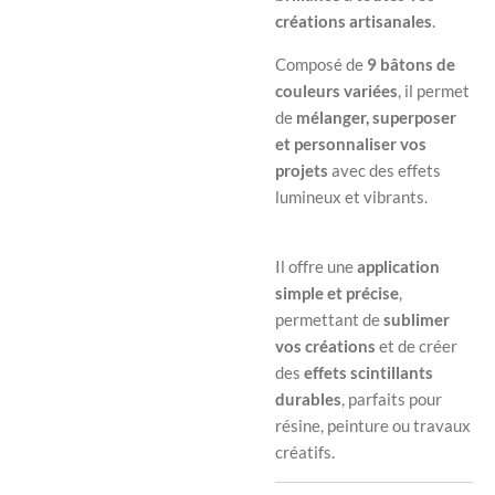
créations artisanales
.
Composé de
9 bâtons de
couleurs variées
, il permet
de
mélanger, superposer
et personnaliser vos
projets
avec des effets
lumineux et vibrants.
Il offre une
application
simple et précise
,
permettant de
sublimer
vos créations
et de créer
des
effets scintillants
durables
, parfaits pour
résine, peinture ou travaux
créatifs.