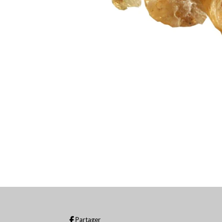
Partager