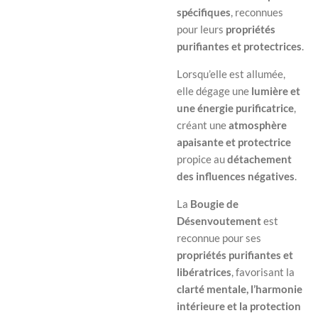
spécifiques
, reconnues
pour leurs
propriétés
purifiantes et protectrices
.
Lorsqu’elle est allumée,
elle dégage une
lumière et
une énergie purificatrice
,
créant une
atmosphère
apaisante et protectrice
propice au
détachement
des influences négatives
.
La
Bougie de
Désenvoutement
est
reconnue pour ses
propriétés purifiantes et
libératrices
, favorisant la
clarté mentale, l’harmonie
intérieure et la protection