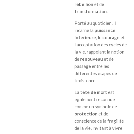
rébellion
et de
transformation
.
Porté au quotidien, il
incarne la
puissance
intérieure
, le
courage
et
l’acceptation des cycles de
la vie, rappelant la notion
de
renouveau
et de
passage entre les
différentes étapes de
l’existence.
La
tête de mort
est
également reconnue
comme un symbole de
protection
et de
conscience de la fragilité
de la vie, invitant à vivre