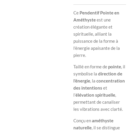
Ce
Pendentif Pointe en
Améthyste
est une
création élégante et
spirituelle, alliant la
puissance de la forme à
l’énergie apaisante de la
pierre.
Taillé en forme de
pointe
, il
symbolise la
direction de
l’énergie
, la
concentration
des intentions
et
l’
élévation spirituelle
,
permettant de canaliser
les vibrations avec clarté.
Conçu en
améthyste
naturelle
, il se distingue