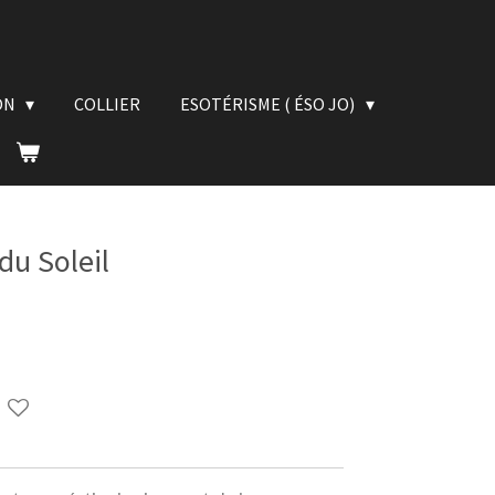
ON
COLLIER
ESOTÉRISME ( ÉSO JO)
du Soleil