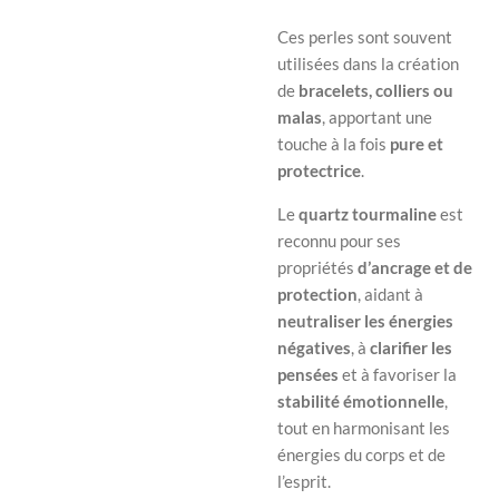
Ces perles sont souvent
utilisées dans la création
de
bracelets, colliers ou
malas
, apportant une
touche à la fois
pure et
protectrice
.
Le
quartz tourmaline
est
reconnu pour ses
propriétés
d’ancrage et de
protection
, aidant à
neutraliser les énergies
négatives
, à
clarifier les
pensées
et à favoriser la
stabilité émotionnelle
,
tout en harmonisant les
énergies du corps et de
l’esprit.