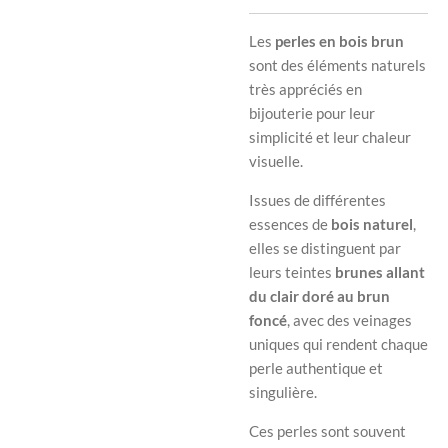
Les
perles en bois brun
sont des éléments naturels
très appréciés en
bijouterie pour leur
simplicité et leur chaleur
visuelle.
Issues de différentes
essences de
bois naturel
,
elles se distinguent par
leurs teintes
brunes allant
du clair doré au brun
foncé
, avec des veinages
uniques qui rendent chaque
perle authentique et
singulière.
Ces perles sont souvent